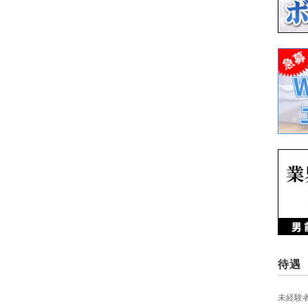
待遇
未経験